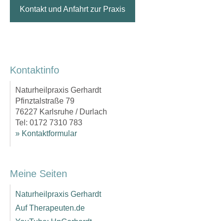
Kontakt und Anfahrt zur Praxis
Kontaktinfo
Naturheilpraxis Gerhardt
Pfinztalstraße 79
76227 Karlsruhe / Durlach
Tel: 0172 7310 783
» Kontaktformular
Meine Seiten
Naturheilpraxis Gerhardt
Auf Therapeuten.de