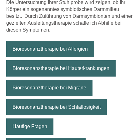
Die Untersuchung Ihrer Stuhlprobe wird zeigen, ob Ihr
Körper ein sogenanntes symbiotisches Darmmilieu
besitzt. Durch Zuführung von Darmsymbionten und einer
gezielten Ausleitungstherapie schaffe ich Abhilfe bei
diesen Symptomen.
Bioresonanztherapie bei Allergien
Bioresonanztherapie bei Hauterkrankungen
Bioresonanztherapie bei Migräne
Bioresonanztherapie bei Schlaflosigkeit
Häufige Fragen