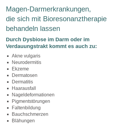
Magen-Darmerkrankungen,
die sich mit Bioresonanztherapie
behandeln lassen
Durch Dysbiose im Darm oder im
Verdauungstrakt kommt es auch zu:
Akne vulgaris
Neurodermitis
Ekzeme
Dermatosen
Dermatitis
Haarausfall
Nageldeformationen
Pigmentstörungen
Faltenbildung
Bauchschmerzen
Blähungen