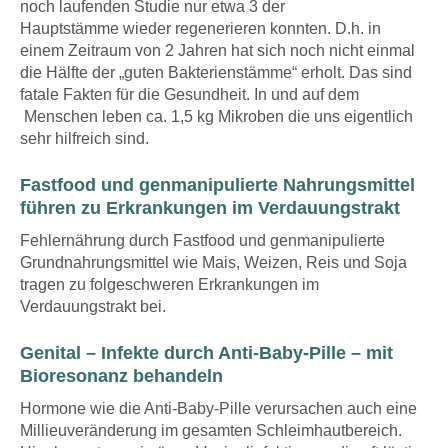
noch laufenden Studie nur etwa 3 der
Hauptstämme wieder regenerieren konnten. D.h. in
einem Zeitraum von 2 Jahren hat sich noch nicht einmal
die Hälfte der „guten Bakterienstämme“ erholt. Das sind
fatale Fakten für die Gesundheit. In und auf dem
Menschen leben ca. 1,5 kg Mikroben die uns eigentlich
sehr hilfreich sind.
Fastfood und genmanipulierte Nahrungsmittel
führen zu Erkrankungen im Verdauungstrakt
Fehlernährung durch Fastfood und genmanipulierte
Grundnahrungsmittel wie Mais, Weizen, Reis und Soja
tragen zu folgeschweren Erkrankungen im
Verdauungstrakt bei.
Genital – Infekte durch Anti-Baby-Pille – mit
Bioresonanz behandeln
Hormone wie die Anti-Baby-Pille verursachen auch eine
Millieuveränderung im gesamten Schleimhautbereich.