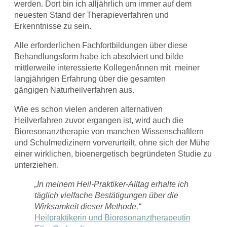
werden. Dort bin ich alljährlich um immer auf dem
neuesten Stand der Therapieverfahren und
Erkenntnisse zu sein.
Alle erforderlichen Fachfortbildungen über diese
Behandlungsform habe ich absolviert und bilde
mittlerweile interessierte Kollegen/innen mit meiner
langjährigen Erfahrung über die gesamten
gängigen Naturheilverfahren aus.
Wie es schon vielen anderen alternativen
Heilverfahren zuvor ergangen ist, wird auch die
Bioresonanztherapie von manchen Wissenschaftlern
und Schulmedizinern vorverurteilt, ohne sich der Mühe
einer wirklichen, bioenergetisch begründeten Studie zu
unterziehen.
„In meinem Heil-Praktiker-Alltag erhalte ich
täglich vielfache Bestätigungen über die
Wirksamkeit dieser Methode.“
Heilpraktikerin und Bioresonanztherapeutin