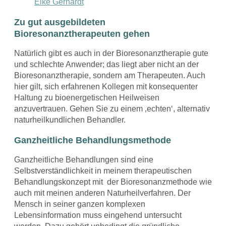
Elke Gerhardt
Zu gut ausgebildeten
Bioresonanztherapeuten gehen
Natürlich gibt es auch in der Bioresonanztherapie gute
und schlechte Anwender; das liegt aber nicht an der
Bioresonanztherapie, sondern am Therapeuten. Auch
hier gilt, sich erfahrenen Kollegen mit konsequenter
Haltung zu bioenergetischen Heilweisen
anzuvertrauen. Gehen Sie zu einem ‚echten‘, alternativ
naturheilkundlichen Behandler.
Ganzheitliche Behandlungsmethode
Ganzheitliche Behandlungen sind eine
Selbstverständlichkeit in meinem therapeutischen
Behandlungskonzept mit der Bioresonanzmethode wie
auch mit meinen anderen Naturheilverfahren. Der
Mensch in seiner ganzen komplexen
Lebensinformation muss eingehend untersucht