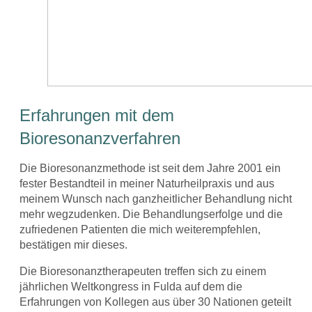
Erfahrungen mit dem
Bioresonanzverfahren
Die Bioresonanzmethode ist seit dem Jahre 2001 ein
fester Bestandteil in meiner Naturheilpraxis und aus
meinem Wunsch nach ganzheitlicher Behandlung nicht
mehr wegzudenken. Die Behandlungserfolge und die
zufriedenen Patienten die mich weiterempfehlen,
bestätigen mir dieses.
Die Bioresonanztherapeuten treffen sich zu einem
jährlichen Weltkongress in Fulda auf dem die
Erfahrungen von Kollegen aus über 30 Nationen geteilt