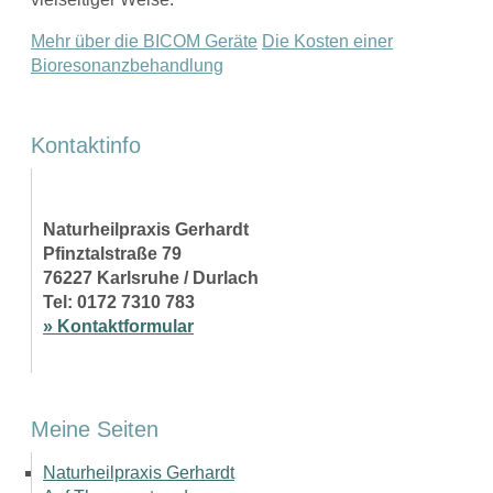
Mehr über die BICOM Geräte
Die Kosten einer
Bioresonanzbehandlung
Kontaktinfo
Naturheilpraxis Gerhardt
Pfinztalstraße 79
76227 Karlsruhe / Durlach
Tel: 0172 7310 783
» Kontaktformular
Meine Seiten
Naturheilpraxis Gerhardt